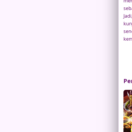
men
seb
Jad
kun
sen
kem
Pe