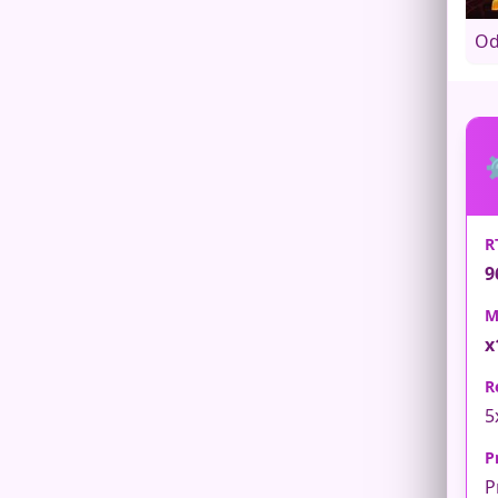
R
9
M
x
R
5
P
P