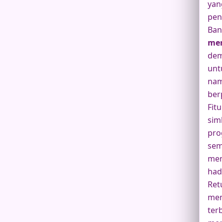
yan
pen
Ban
men
dem
unt
nam
ber
Fit
sim
pro
sem
men
had
Ret
men
ter