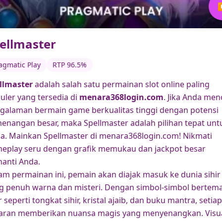
ellmaster
agmatic Play
RTP 96.5%
llmaster
adalah salah satu permainan slot online paling
uler yang tersedia di
menara368login.com
. Jika Anda men
galaman bermain game berkualitas tinggi dengan potensi
enangan besar, maka Spellmaster adalah pilihan tepat unt
a. Mainkan Spellmaster di menara368login.com! Nikmati
eplay seru dengan grafik memukau dan jackpot besar
anti Anda.
am permainan ini, pemain akan diajak masuk ke dunia sihir
g penuh warna dan misteri. Dengan simbol-simbol bertem
r seperti tongkat sihir, kristal ajaib, dan buku mantra, setiap
aran memberikan nuansa magis yang menyenangkan. Visu