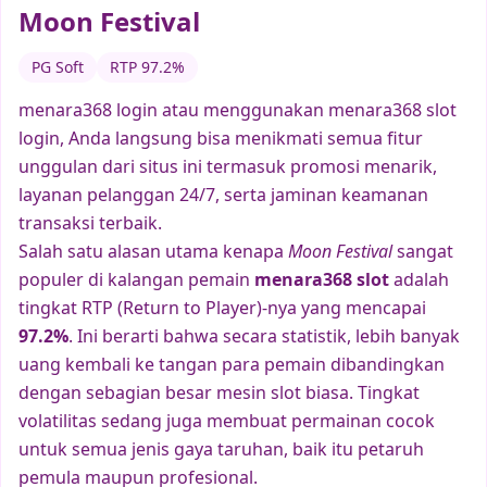
Moon Festival
PG Soft
RTP 97.2%
menara368 login atau menggunakan
menara368 slot
login
, Anda langsung bisa menikmati semua fitur
unggulan dari situs ini termasuk promosi menarik,
layanan pelanggan 24/7, serta jaminan keamanan
transaksi terbaik.
Salah satu alasan utama kenapa
Moon Festival
sangat
populer di kalangan pemain
menara368 slot
adalah
tingkat RTP (Return to Player)-nya yang mencapai
97.2%
. Ini berarti bahwa secara statistik, lebih banyak
uang kembali ke tangan para pemain dibandingkan
dengan sebagian besar mesin slot biasa. Tingkat
volatilitas sedang juga membuat permainan cocok
untuk semua jenis gaya taruhan, baik itu petaruh
pemula maupun profesional.