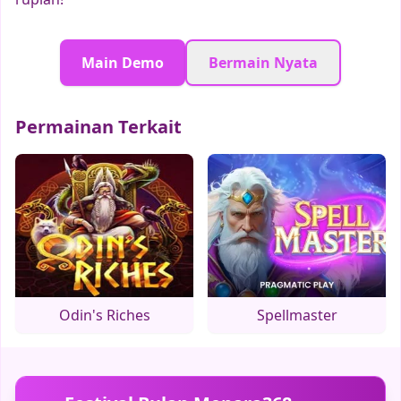
Main Demo
Bermain Nyata
Permainan Terkait
Odin's Riches
Spellmaster