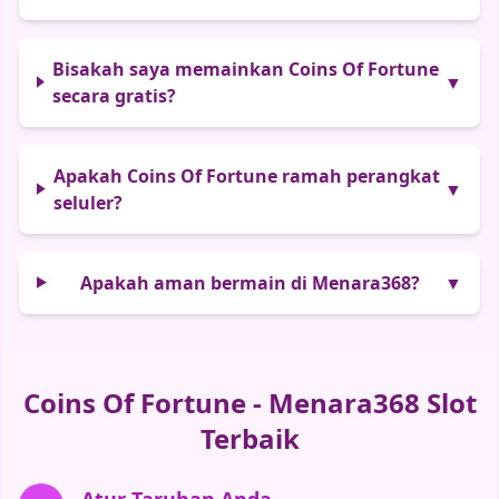
Bisakah saya memainkan Coins Of Fortune
▼
secara gratis?
Apakah Coins Of Fortune ramah perangkat
▼
seluler?
Apakah aman bermain di Menara368?
▼
Coins Of Fortune - Menara368 Slot
Terbaik
Atur Taruhan Anda