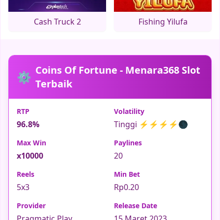
Cash Truck 2
Fishing Yilufa
Coins Of Fortune - Menara368 Slot
⚙️
Terbaik
RTP
Volatility
96.8%
Tinggi ⚡⚡⚡⚡🌑
Max Win
Paylines
x10000
20
Reels
Min Bet
5x3
Rp0.20
Provider
Release Date
Pragmatic Play
15 Maret 2023