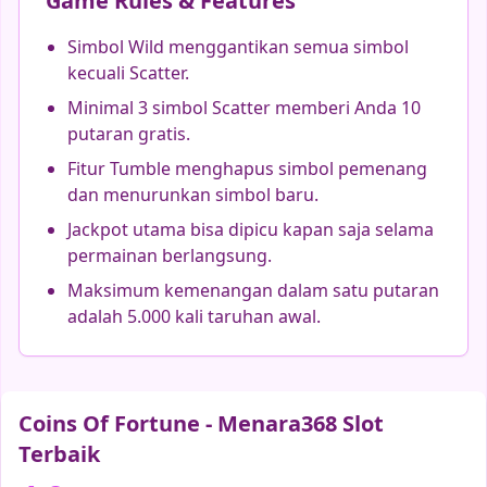
Game Rules & Features
Simbol Wild menggantikan semua simbol
kecuali Scatter.
Minimal 3 simbol Scatter memberi Anda 10
putaran gratis.
Fitur Tumble menghapus simbol pemenang
dan menurunkan simbol baru.
Jackpot utama bisa dipicu kapan saja selama
permainan berlangsung.
Maksimum kemenangan dalam satu putaran
adalah 5.000 kali taruhan awal.
Coins Of Fortune - Menara368 Slot
Terbaik