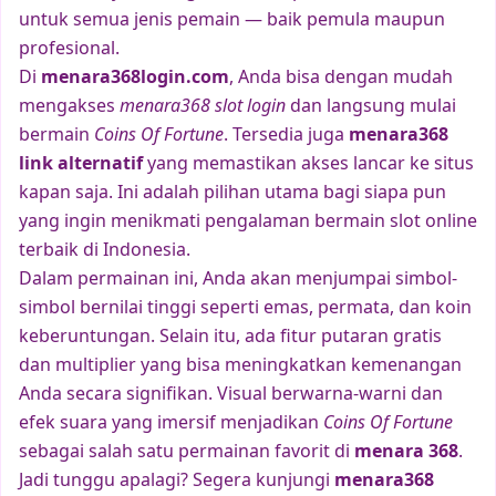
untuk semua jenis pemain — baik pemula maupun
profesional.
Di
menara368login.com
, Anda bisa dengan mudah
mengakses
menara368 slot login
dan langsung mulai
bermain
Coins Of Fortune
. Tersedia juga
menara368
link alternatif
yang memastikan akses lancar ke situs
kapan saja. Ini adalah pilihan utama bagi siapa pun
yang ingin menikmati pengalaman bermain slot online
terbaik di Indonesia.
Dalam permainan ini, Anda akan menjumpai simbol-
simbol bernilai tinggi seperti emas, permata, dan koin
keberuntungan. Selain itu, ada fitur putaran gratis
dan multiplier yang bisa meningkatkan kemenangan
Anda secara signifikan. Visual berwarna-warni dan
efek suara yang imersif menjadikan
Coins Of Fortune
sebagai salah satu permainan favorit di
menara 368
.
Jadi tunggu apalagi? Segera kunjungi
menara368