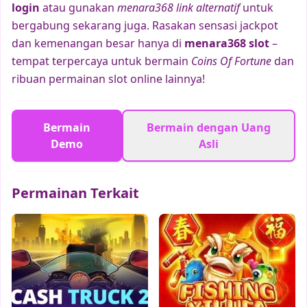
login
atau gunakan
menara368 link alternatif
untuk
bergabung sekarang juga. Rasakan sensasi jackpot
dan kemenangan besar hanya di
menara368 slot
–
tempat terpercaya untuk bermain
Coins Of Fortune
dan
ribuan permainan slot online lainnya!
Bermain
Bermain dengan Uang
Demo
Asli
Permainan Terkait