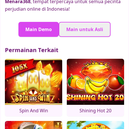
Menara368
, tempat terpercaya untuk semua pecinta
perjudian online di Indonesia!
Main Demo
Main untuk Asli
Permainan Terkait
Spin And Win
Shining Hot 20