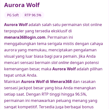
Aurora Wolf
PG Soft
RTP 96.5%
Aurora Wolf
adalah salah satu permainan slot online
terpopuler yang tersedia eksklusif di
menara368login.com
. Permainan ini
menggabungkan tema serigala mistis dengan cahaya
aurora yang memukau, menciptakan pengalaman
visual yang luar biasa bagi para pemain. Jika Anda
mencari sensasi bermain
slot online
dengan potensi
kemenangan besar, maka
Aurora Wolf
adalah pilihan
tepat untuk Anda.
Mainkan
Aurora Wolf di Menara368
dan rasakan
sensasi jackpot besar yang bisa Anda menangkan
setiap saat. Dengan RTP tinggi hingga 96.5%,
permainan ini menawarkan peluang menang yang
sangat kompetitif. Tersedia juga berbagai bonus